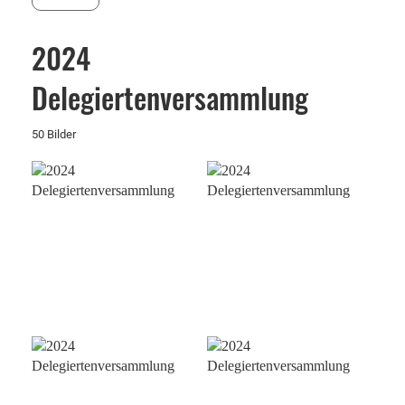
2024
Delegiertenversammlung
50 Bilder