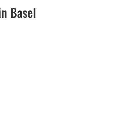
n Basel