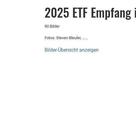
2025 ETF Empfang i
90 Bilder
Fotos: Steven Bleuler, ......
Bilder-Übersicht anzeigen