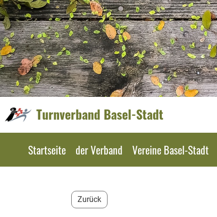
Turnverband Basel-Stadt
Startseite
der Verband
Vereine Basel-Stadt
Zurück