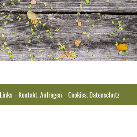
Links
Kontakt, Anfragen
Cookies, Datenschutz