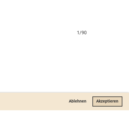
1/90
Ablehnen
Akzeptieren