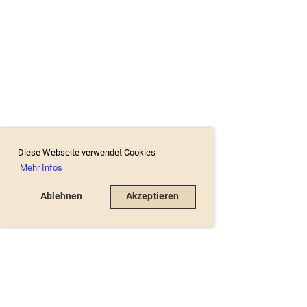
Diese Webseite verwendet Cookies
Mehr Infos
Ablehnen
Akzeptieren