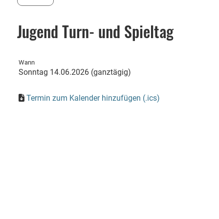
Jugend Turn- und Spieltag
Wann
Sonntag 14.06.2026 (ganztägig)
Termin zum Kalender hinzufügen (.ics)