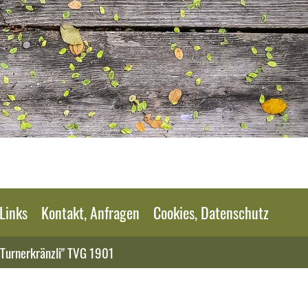
Links
Kontakt, Anfragen
Cookies, Datenschutz
"Turnerkränzli" TVG 1901