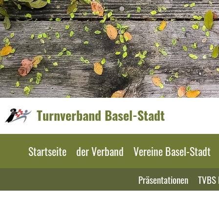
Turnverband Basel-Stadt
Startseite
der Verband
Vereine Basel-Stadt
Präsentationen
TVBS 